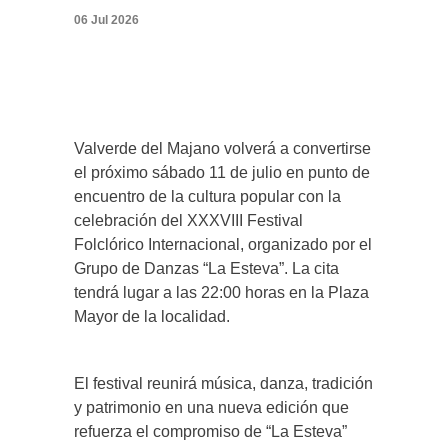
06 Jul 2026
Valverde del Majano volverá a convertirse
el próximo sábado 11 de julio en punto de
encuentro de la cultura popular con la
celebración del XXXVIII Festival
Folclórico Internacional, organizado por el
Grupo de Danzas “La Esteva”. La cita
tendrá lugar a las 22:00 horas en la Plaza
Mayor de la localidad.
El festival reunirá música, danza, tradición
y patrimonio en una nueva edición que
refuerza el compromiso de “La Esteva”