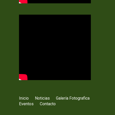
Inicio
Noticias
Galería Fotografica
Eventos
Contacto