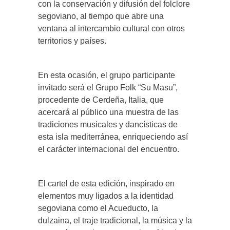
con la conservación y difusión del folclore
segoviano, al tiempo que abre una
ventana al intercambio cultural con otros
territorios y países.
En esta ocasión, el grupo participante
invitado será el Grupo Folk “Su Masu”,
procedente de Cerdeña, Italia, que
acercará al público una muestra de las
tradiciones musicales y dancísticas de
esta isla mediterránea, enriqueciendo así
el carácter internacional del encuentro.
El cartel de esta edición, inspirado en
elementos muy ligados a la identidad
segoviana como el Acueducto, la
dulzaina, el traje tradicional, la música y la