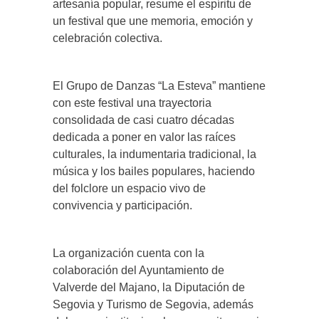
artesanía popular, resume el espíritu de
un festival que une memoria, emoción y
celebración colectiva.
El Grupo de Danzas “La Esteva” mantiene
con este festival una trayectoria
consolidada de casi cuatro décadas
dedicada a poner en valor las raíces
culturales, la indumentaria tradicional, la
música y los bailes populares, haciendo
del folclore un espacio vivo de
convivencia y participación.
La organización cuenta con la
colaboración del Ayuntamiento de
Valverde del Majano, la Diputación de
Segovia y Turismo de Segovia, además