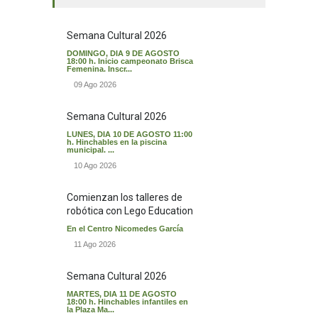
Semana Cultural 2026
DOMINGO, DIA 9 DE AGOSTO
18:00 h. Inicio campeonato Brisca
Femenina. Inscr...
09 Ago 2026
Semana Cultural 2026
LUNES, DIA 10 DE AGOSTO 11:00
h. Hinchables en la piscina
municipal. ...
10 Ago 2026
Comienzan los talleres de
robótica con Lego Education
En el Centro Nicomedes García
11 Ago 2026
Semana Cultural 2026
MARTES, DIA 11 DE AGOSTO
18:00 h. Hinchables infantiles en
la Plaza Ma...