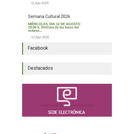
11 Ago 2026
Semana Cultural 2026
MIÉRCOLES, DIA 12 DE AGOSTO
19:00 h. Disfruta de las fases del
eclipse...
12 Ago 2026
Facebook
Destacados