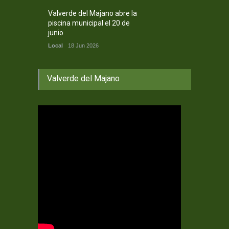
Valverde del Majano abre la
piscina municipal el 20 de
junio
Local
18 Jun 2026
Valverde del Majano