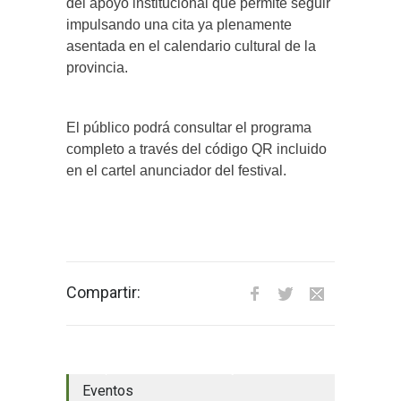
del apoyo institucional que permite seguir
impulsando una cita ya plenamente
asentada en el calendario cultural de la
provincia.
El público podrá consultar el programa
completo a través del código QR incluido
en el cartel anunciador del festival.
Compartir:
El tiempo en Valverde del Majano
Eventos