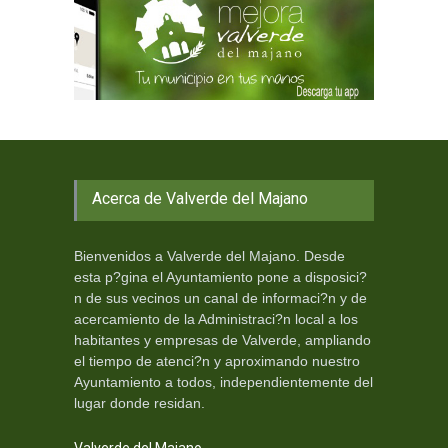
Acerca de Valverde del Majano
Bienvenidos a Valverde del Majano. Desde
esta p?gina el Ayuntamiento pone a disposici?
n de sus vecinos un canal de informaci?n y de
acercamiento de la Administraci?n local a los
habitantes y empresas de Valverde, ampliando
el tiempo de atenci?n y aproximando nuestro
Ayuntamiento a todos, independientemente del
lugar donde residan.