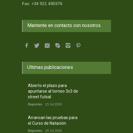
Fax: +34 921 490376
Mantente en contacto con nosotros
Ultimas publicaciones
Abierto el plazo para
apuntarse al torneo 3x3 de
street futsal
Deportes
23 Jul 2026
Arrancan las pruebas para
el Curso de Natación
Deportes
20 Jul 2026