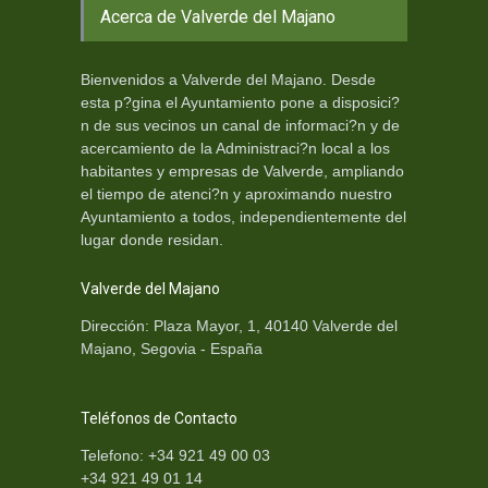
Acerca de Valverde del Majano
Bienvenidos a Valverde del Majano. Desde
esta p?gina el Ayuntamiento pone a disposici?
n de sus vecinos un canal de informaci?n y de
acercamiento de la Administraci?n local a los
habitantes y empresas de Valverde, ampliando
el tiempo de atenci?n y aproximando nuestro
Ayuntamiento a todos, independientemente del
lugar donde residan.
Valverde del Majano
Dirección: Plaza Mayor, 1, 40140 Valverde del
Majano, Segovia - España
Teléfonos de Contacto
Telefono: +34 921 49 00 03
+34 921 49 01 14