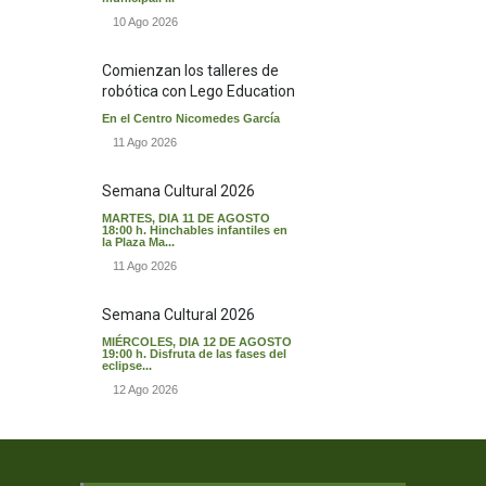
10 Ago 2026
Comienzan los talleres de
robótica con Lego Education
En el Centro Nicomedes García
11 Ago 2026
Semana Cultural 2026
MARTES, DIA 11 DE AGOSTO
18:00 h. Hinchables infantiles en
la Plaza Ma...
11 Ago 2026
Semana Cultural 2026
MIÉRCOLES, DIA 12 DE AGOSTO
19:00 h. Disfruta de las fases del
eclipse...
12 Ago 2026