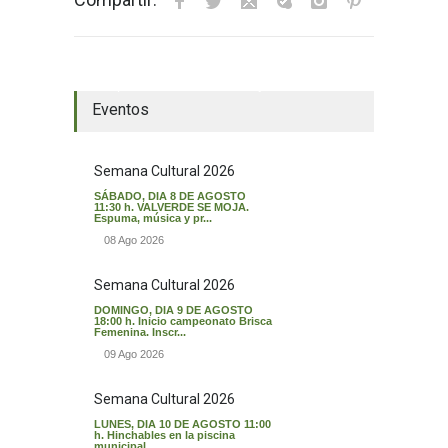
El tiempo en Valverde del Majano
Eventos
Semana Cultural 2026
SÁBADO, DIA 8 DE AGOSTO
11:30 h. VALVERDE SE MOJA.
Espuma, música y pr...
08 Ago 2026
Semana Cultural 2026
DOMINGO, DIA 9 DE AGOSTO
18:00 h. Inicio campeonato Brisca
Femenina. Inscr...
09 Ago 2026
Semana Cultural 2026
LUNES, DIA 10 DE AGOSTO 11:00
h. Hinchables en la piscina
municipal. ...