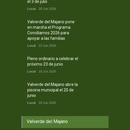
el 3 de julio
Local
28 Jun 2026
Valverde del Majano pone
en marcha el Programa
Conciliamos 2026 para
apoyar a las familias
Local
23 Jun 2026
Pleno ordinario a celebrar el
próximo 23 de junio
Local
19 Jun 2026
Valverde del Majano abre la
piscina municipal el 20 de
junio
Local
18 Jun 2026
Valverde del Majano