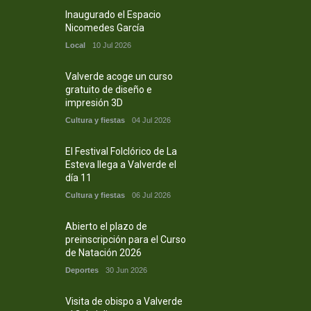
Inaugurado el Espacio
Nicomedes García
Local
10 Jul 2026
Valverde acoge un curso
gratuito de diseño e
impresión 3D
Cultura y fiestas
04 Jul 2026
El Festival Folclórico de La
Esteva llega a Valverde el
día 11
Cultura y fiestas
06 Jul 2026
Abierto el plazo de
preinscripción para el Curso
de Natación 2026
Deportes
30 Jun 2026
Visita de obispo a Valverde