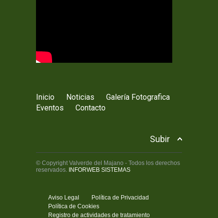
Inicio
Noticias
Galería Fotografica
Eventos
Contacto
Subir
© Copyright Valverde del Majano - Todos los derechos
reservados.
INFORWEB SISTEMAS
Aviso Legal
Política de Privacidad
Política de Cookies
Registro de actividades de tratamiento