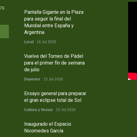
376
Pantalla Gigante en la Plaza
para seguir la final del
Mundial entre España y
s
Argentina
Local
16 Jul 2026
Vuelve del Torneo de Pádel
para el primer fin de semana
de julio
Deportes
15 Jul 2026
Ensayo general para preparar
el gran eclipse total de Sol
Cultura y fiestas
15 Jul 2026
Inaugurado el Espacio
Nicomedes García