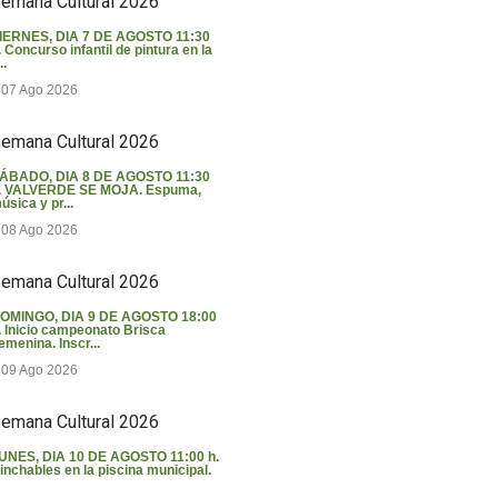
emana Cultural 2026
IERNES, DIA 7 DE AGOSTO 11:30
. Concurso infantil de pintura en la
..
07 Ago 2026
emana Cultural 2026
ÁBADO, DIA 8 DE AGOSTO 11:30
. VALVERDE SE MOJA. Espuma,
úsica y pr...
08 Ago 2026
emana Cultural 2026
OMINGO, DIA 9 DE AGOSTO 18:00
. Inicio campeonato Brisca
emenina. Inscr...
09 Ago 2026
emana Cultural 2026
UNES, DIA 10 DE AGOSTO 11:00 h.
inchables en la piscina municipal.