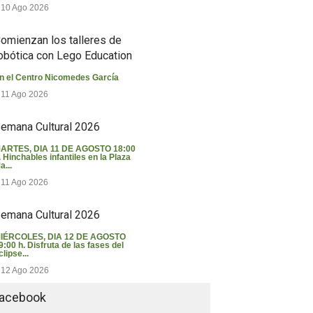
10 Ago 2026
omienzan los talleres de
obótica con Lego Education
n el Centro Nicomedes García
11 Ago 2026
emana Cultural 2026
ARTES, DIA 11 DE AGOSTO 18:00
. Hinchables infantiles en la Plaza
a...
11 Ago 2026
emana Cultural 2026
IÉRCOLES, DIA 12 DE AGOSTO
9:00 h. Disfruta de las fases del
clipse...
12 Ago 2026
acebook