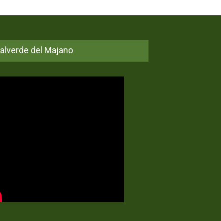
alverde del Majano