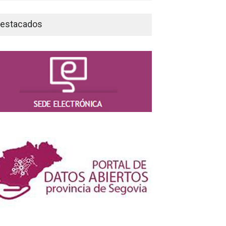
estacados