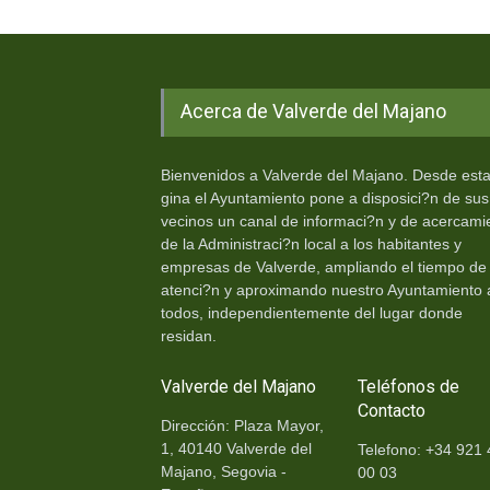
Acerca de Valverde del Majano
Bienvenidos a Valverde del Majano. Desde est
gina el Ayuntamiento pone a disposici?n de sus
vecinos un canal de informaci?n y de acercami
de la Administraci?n local a los habitantes y
empresas de Valverde, ampliando el tiempo de
atenci?n y aproximando nuestro Ayuntamiento 
todos, independientemente del lugar donde
residan.
Valverde del Majano
Teléfonos de
Contacto
Dirección: Plaza Mayor,
1, 40140 Valverde del
Telefono: +34 921 
Majano, Segovia -
00 03