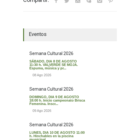
El tiempo en Valverde del Majano
Eventos
Semana Cultural 2026
SÁBADO, DIA 8 DE AGOSTO
11:30 h. VALVERDE SE MOJA.
Espuma, música y pr...
08 Ago 2026
Semana Cultural 2026
DOMINGO, DIA 9 DE AGOSTO
18:00 h. Inicio campeonato Brisca
Femenina. Inscr...
09 Ago 2026
Semana Cultural 2026
LUNES, DIA 10 DE AGOSTO 11:00
h. Hinchables en la piscina
municipal. ...