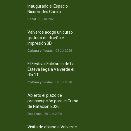
Inaugurado el Espacio
Nicomedes García
Local
10 Jul 2026
Valverde acoge un curso
gratuito de diseño e
impresión 3D
Cultura y fiestas
04 Jul 2026
El Festival Folclórico de La
Esteva llega a Valverde el
día 11
Cultura y fiestas
06 Jul 2026
Abierto el plazo de
preinscripción para el Curso
de Natación 2026
Deportes
30 Jun 2026
Visita de obispo a Valverde