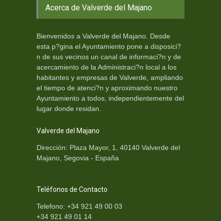
Acerca de Valverde del Majano
Bienvenidos a Valverde del Majano. Desde
esta p?gina el Ayuntamiento pone a disposici?
n de sus vecinos un canal de informaci?n y de
acercamiento de la Administraci?n local a los
habitantes y empresas de Valverde, ampliando
el tiempo de atenci?n y aproximando nuestro
Ayuntamiento a todos, independientemente del
lugar donde residan.
Valverde del Majano
Dirección: Plaza Mayor, 1, 40140 Valverde del
Majano, Segovia - España
Teléfonos de Contacto
Telefono: +34 921 49 00 03
+34 921 49 01 14