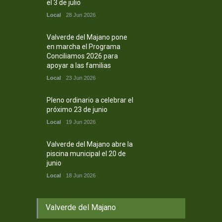
el 3 de julio
Local
28 Jun 2026
Valverde del Majano pone
en marcha el Programa
Conciliamos 2026 para
apoyar a las familias
Local
23 Jun 2026
Pleno ordinario a celebrar el
próximo 23 de junio
Local
19 Jun 2026
Valverde del Majano abre la
piscina municipal el 20 de
junio
Local
18 Jun 2026
Valverde del Majano