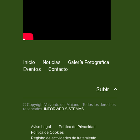
Inicio
Noticias
Galería Fotografica
Eventos
Contacto
Subir
© Copyright Valverde del Majano - Todos los derechos
reservados.
INFORWEB SISTEMAS
Aviso Legal
Política de Privacidad
Política de Cookies
Registro de actividades de tratamiento