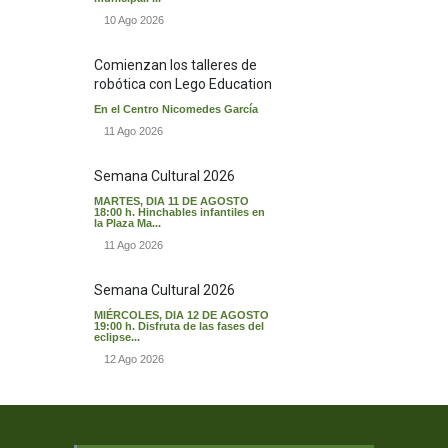
10 Ago 2026
Comienzan los talleres de
robótica con Lego Education
En el Centro Nicomedes García
11 Ago 2026
Semana Cultural 2026
MARTES, DIA 11 DE AGOSTO
18:00 h. Hinchables infantiles en
la Plaza Ma...
11 Ago 2026
Semana Cultural 2026
MIÉRCOLES, DIA 12 DE AGOSTO
19:00 h. Disfruta de las fases del
eclipse...
12 Ago 2026