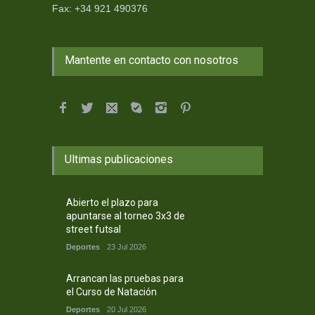
Fax: +34 921 490376
Mantente en contacto con nosotros
Ultimas publicaciones
Abierto el plazo para
apuntarse al torneo 3x3 de
street futsal
Deportes
23 Jul 2026
Arrancan las pruebas para
el Curso de Natación
Deportes
20 Jul 2026