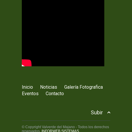
Inicio
Noticias
Galería Fotografica
Eventos
Contacto
Subir
© Copyright Valverde del Majano - Todos los derechos
reservados.
INFORWEB SISTEMAS