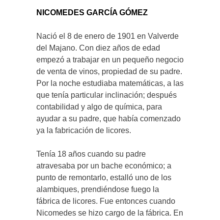
NICOMEDES GARCÍA GÓMEZ
Nació el 8 de enero de 1901 en Valverde
del Majano. Con diez años de edad
empezó a trabajar en un pequeño negocio
de venta de vinos, propiedad de su padre.
Por la noche estudiaba matemáticas, a las
que tenía particular inclinación; después
contabilidad y algo de química, para
ayudar a su padre, que había comenzado
ya la fabricación de licores.
Tenía 18 años cuando su padre
atravesaba por un bache económico; a
punto de remontarlo, estalló uno de los
alambiques, prendiéndose fuego la
fábrica de licores. Fue entonces cuando
Nicomedes se hizo cargo de la fábrica. En