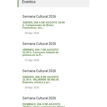
Eventos
Semana Cultural 2026
JUEVES, DIA 6 DE AGOSTO 19:00
h. Campeonato de Bolos
Femeninos. Ins...
06 Ago 2026
Semana Cultural 2026
VIERNES, DIA 7 DE AGOSTO
11:30 h. Concurso infantil de
pintura en la P...
07 Ago 2026
Semana Cultural 2026
SÁBADO, DIA 8 DE AGOSTO
11:30 h. VALVERDE SE MOJA.
Espuma, música y pr...
08 Ago 2026
Semana Cultural 2026
DOMINGO, DIA 9 DE AGOSTO
18:00 h. Inicio campeonato Brisca