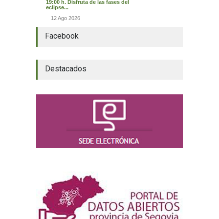
19:00 h. Disfruta de las fases del
eclipse...
12 Ago 2026
Facebook
Destacados