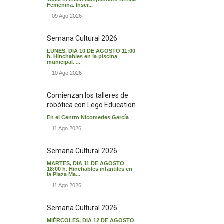
Femenina. Inscr...
09 Ago 2026
Semana Cultural 2026
LUNES, DIA 10 DE AGOSTO 11:00
h. Hinchables en la piscina
municipal. ...
10 Ago 2026
Comienzan los talleres de
robótica con Lego Education
En el Centro Nicomedes García
11 Ago 2026
Semana Cultural 2026
MARTES, DIA 11 DE AGOSTO
18:00 h. Hinchables infantiles en
la Plaza Ma...
11 Ago 2026
Semana Cultural 2026
MIÉRCOLES, DIA 12 DE AGOSTO