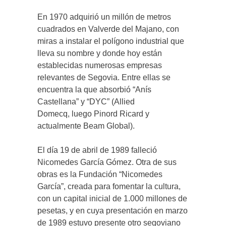
En 1970 adquirió un millón de metros
cuadrados en Valverde del Majano, con
miras a instalar el polígono industrial que
lleva su nombre y donde hoy están
establecidas numerosas empresas
relevantes de Segovia. Entre ellas se
encuentra la que absorbió “Anís
Castellana” y “DYC” (Allied
Domecq, luego Pinord Ricard y
actualmente Beam Global).
El día 19 de abril de 1989 falleció
Nicomedes García Gómez. Otra de sus
obras es la Fundación “Nicomedes
García”, creada para fomentar la cultura,
con un capital inicial de 1.000 millones de
pesetas, y en cuya presentación en marzo
de 1989 estuvo presente otro segoviano