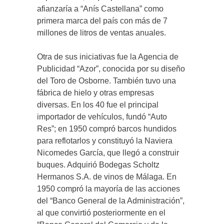
afianzaría a “Anís Castellana” como
primera marca del país con más de 7
millones de litros de ventas anuales.
Otra de sus iniciativas fue la Agencia de
Publicidad “Azor”, conocida por su diseño
del Toro de Osborne. También tuvo una
fábrica de hielo y otras empresas
diversas. En los 40 fue el principal
importador de vehículos, fundó “Auto
Res”; en 1950 compró barcos hundidos
para reflotarlos y constituyó la Naviera
Nicomedes García, que llegó a construir
buques. Adquirió Bodegas Scholtz
Hermanos S.A. de vinos de Málaga. En
1950 compró la mayoría de las acciones
del “Banco General de la Administración”,
al que convirtió posteriormente en el