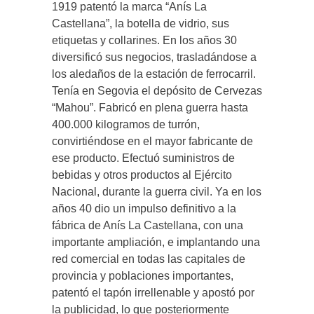
1919 patentó la marca “Anís La
Castellana”, la botella de vidrio, sus
etiquetas y collarines. En los años 30
diversificó sus negocios, trasladándose a
los aledaños de la estación de ferrocarril.
Tenía en Segovia el depósito de Cervezas
“Mahou”. Fabricó en plena guerra hasta
400.000 kilogramos de turrón,
convirtiéndose en el mayor fabricante de
ese producto. Efectuó suministros de
bebidas y otros productos al Ejército
Nacional, durante la guerra civil. Ya en los
años 40 dio un impulso definitivo a la
fábrica de Anís La Castellana, con una
importante ampliación, e implantando una
red comercial en todas las capitales de
provincia y poblaciones importantes,
patentó el tapón irrellenable y apostó por
la publicidad, lo que posteriormente