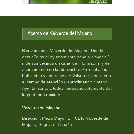
Acerca de Valverde del Majano
Bienvenidos a Valverde del Majano. Desde
esta p?gina el Ayuntamiento pone a disposici?
n de sus vecinos un canal de informaci?n y de
acercamiento de la Administraci?n local a los
habitantes y empresas de Valverde, ampliando
el tiempo de atenci?n y aproximando nuestro
Ayuntamiento a todos, independientemente del
lugar donde residan.
Valverde del Majano
Dirección: Plaza Mayor, 1, 40140 Valverde del
Majano, Segovia - España