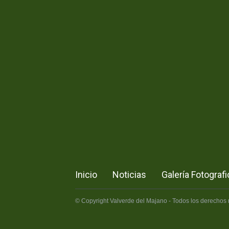
Inicio
Noticias
Galería Fotografi
© Copyright Valverde del Majano - Todos los derechos