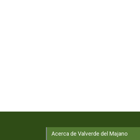
Acerca de Valverde del Majano