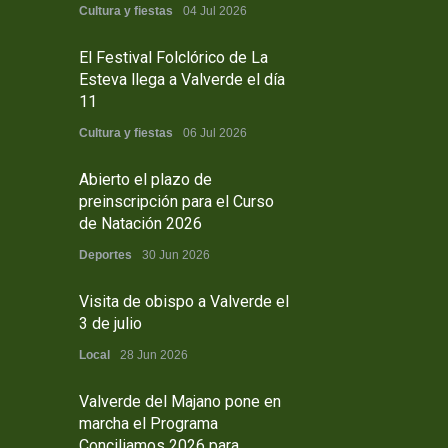
Cultura y fiestas
04 Jul 2026
El Festival Folclórico de La
Esteva llega a Valverde el día
11
Cultura y fiestas
06 Jul 2026
Abierto el plazo de
preinscripción para el Curso
de Natación 2026
Deportes
30 Jun 2026
Visita de obispo a Valverde el
3 de julio
Local
28 Jun 2026
Valverde del Majano pone en
marcha el Programa
Conciliamos 2026 para