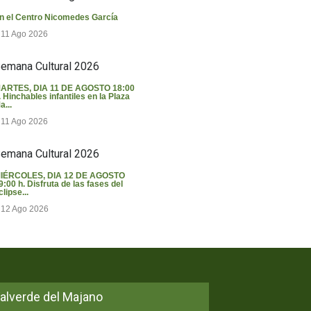
n el Centro Nicomedes García
11 Ago 2026
emana Cultural 2026
ARTES, DIA 11 DE AGOSTO 18:00
. Hinchables infantiles en la Plaza
a...
11 Ago 2026
emana Cultural 2026
IÉRCOLES, DIA 12 DE AGOSTO
9:00 h. Disfruta de las fases del
clipse...
12 Ago 2026
alverde del Majano