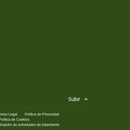
Subir
Aviso Legal
Política de Privacidad
Política de Cookies
Registro de actividades de tratamiento