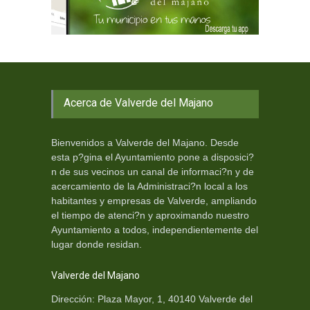
Acerca de Valverde del Majano
Bienvenidos a Valverde del Majano. Desde
esta p?gina el Ayuntamiento pone a disposici?
n de sus vecinos un canal de informaci?n y de
acercamiento de la Administraci?n local a los
habitantes y empresas de Valverde, ampliando
el tiempo de atenci?n y aproximando nuestro
Ayuntamiento a todos, independientemente del
lugar donde residan.
Valverde del Majano
Dirección: Plaza Mayor, 1, 40140 Valverde del