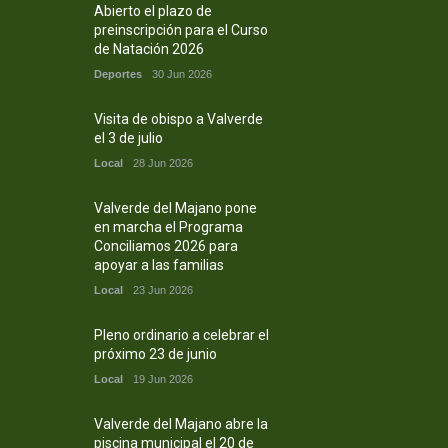
Abierto el plazo de
preinscripción para el Curso
de Natación 2026
Deportes
30 Jun 2026
Visita de obispo a Valverde
el 3 de julio
Local
28 Jun 2026
Valverde del Majano pone
en marcha el Programa
Conciliamos 2026 para
apoyar a las familias
Local
23 Jun 2026
Pleno ordinario a celebrar el
próximo 23 de junio
Local
19 Jun 2026
Valverde del Majano abre la
piscina municipal el 20 de