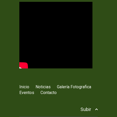
Inicio
Noticias
Galería Fotografica
Eventos
Contacto
Subir