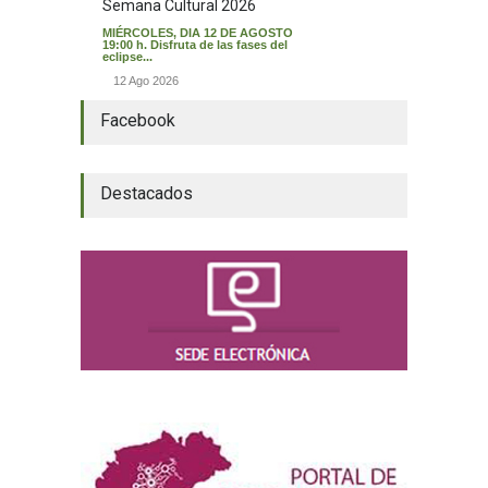
Semana Cultural 2026
MIÉRCOLES, DIA 12 DE AGOSTO
19:00 h. Disfruta de las fases del
eclipse...
12 Ago 2026
Facebook
Destacados