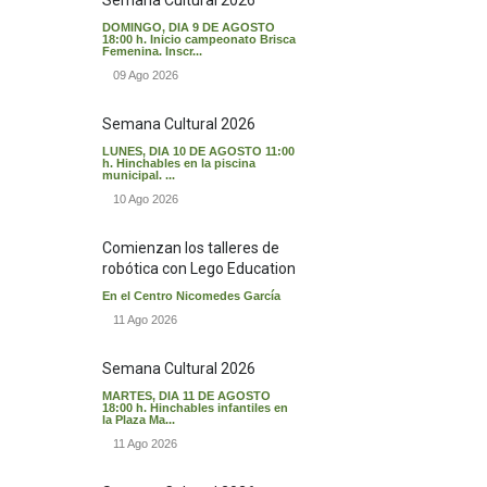
DOMINGO, DIA 9 DE AGOSTO
18:00 h. Inicio campeonato Brisca
Femenina. Inscr...
09 Ago 2026
Semana Cultural 2026
LUNES, DIA 10 DE AGOSTO 11:00
h. Hinchables en la piscina
municipal. ...
10 Ago 2026
Comienzan los talleres de
robótica con Lego Education
En el Centro Nicomedes García
11 Ago 2026
Semana Cultural 2026
MARTES, DIA 11 DE AGOSTO
18:00 h. Hinchables infantiles en
la Plaza Ma...
11 Ago 2026