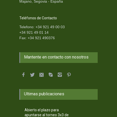
Majano, Segovia - España
Teléfonos de Contacto
Telefono: +34 921 49 00 03
+34 921 49 01 14
Fax: +34 921 490376
Mantente en contacto con nosotros
Ultimas publicaciones
Abierto el plazo para
apuntarse al torneo 3x3 de