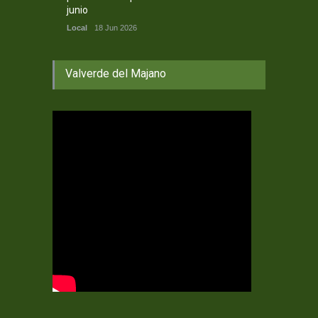
junio
Local
18 Jun 2026
Valverde del Majano