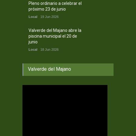
Pleno ordinario a celebrar el
próximo 23 de junio
Local
19 Jun 2026
Valverde del Majano abre la
piscina municipal el 20 de
junio
Local
18 Jun 2026
Valverde del Majano