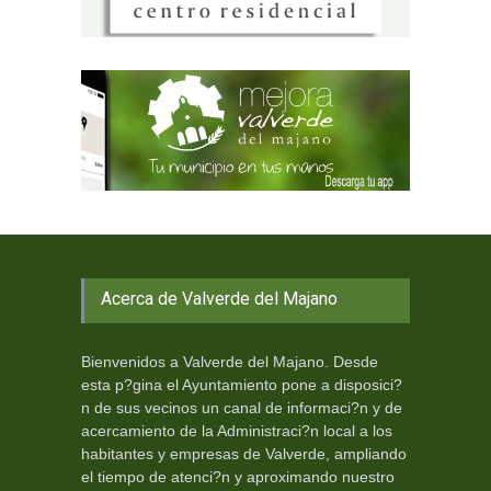
Acerca de Valverde del Majano
Bienvenidos a Valverde del Majano. Desde
esta p?gina el Ayuntamiento pone a disposici?
n de sus vecinos un canal de informaci?n y de
acercamiento de la Administraci?n local a los
habitantes y empresas de Valverde, ampliando
el tiempo de atenci?n y aproximando nuestro