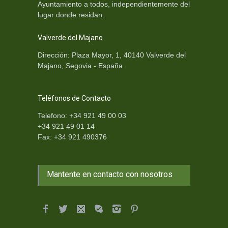
Ayuntamiento a todos, independientemente del
lugar donde residan.
Valverde del Majano
Dirección: Plaza Mayor, 1, 40140 Valverde del
Majano, Segovia - España
Teléfonos de Contacto
Telefono: +34 921 49 00 03
+34 921 49 01 14
Fax: +34 921 490376
Mantente en contacto con nosotros