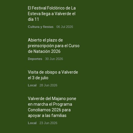
El Festival Folclórico de La
Esteva llega a Valverde el
día 11
Cultura y fiestas
06 Jul 2026
Abierto el plazo de
preinscripción para el Curso
de Natación 2026
Deportes
30 Jun 2026
Visita de obispo a Valverde
el 3 de julio
Local
28 Jun 2026
Valverde del Majano pone
en marcha el Programa
Conciliamos 2026 para
apoyar a las familias
Local
23 Jun 2026