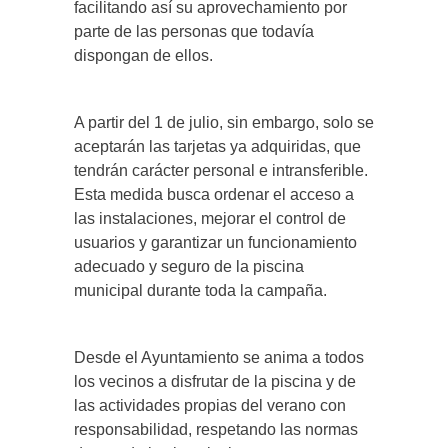
facilitando así su aprovechamiento por
parte de las personas que todavía
dispongan de ellos.
A partir del 1 de julio, sin embargo, solo se
aceptarán las tarjetas ya adquiridas, que
tendrán carácter personal e intransferible.
Esta medida busca ordenar el acceso a
las instalaciones, mejorar el control de
usuarios y garantizar un funcionamiento
adecuado y seguro de la piscina
municipal durante toda la campaña.
Desde el Ayuntamiento se anima a todos
los vecinos a disfrutar de la piscina y de
las actividades propias del verano con
responsabilidad, respetando las normas