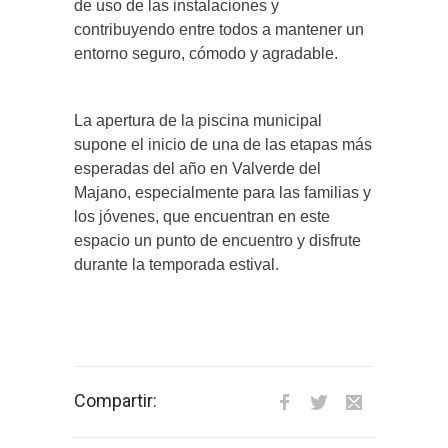
de uso de las instalaciones y
contribuyendo entre todos a mantener un
entorno seguro, cómodo y agradable.
La apertura de la piscina municipal
supone el inicio de una de las etapas más
esperadas del año en Valverde del
Majano, especialmente para las familias y
los jóvenes, que encuentran en este
espacio un punto de encuentro y disfrute
durante la temporada estival.
Compartir: