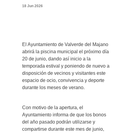
18 Jun 2026
El Ayuntamiento de Valverde del Majano
abrirá la piscina municipal el próximo día
20 de junio, dando así inicio a la
temporada estival y poniendo de nuevo a
disposición de vecinos y visitantes este
espacio de ocio, convivencia y deporte
durante los meses de verano.
Con motivo de la apertura, el
Ayuntamiento informa de que los bonos
del año pasado podrán utilizarse y
compartirse durante este mes de junio,