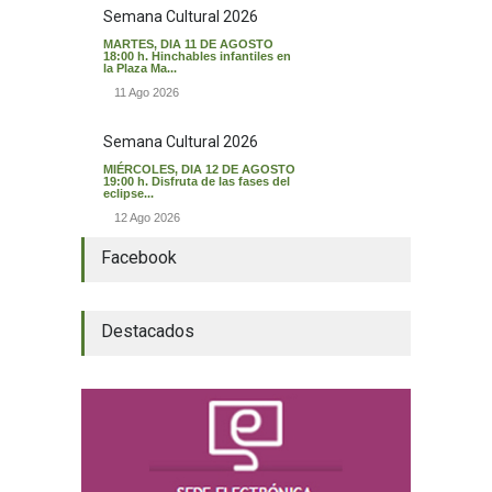
Semana Cultural 2026
MARTES, DIA 11 DE AGOSTO
18:00 h. Hinchables infantiles en
la Plaza Ma...
11 Ago 2026
Semana Cultural 2026
MIÉRCOLES, DIA 12 DE AGOSTO
19:00 h. Disfruta de las fases del
eclipse...
12 Ago 2026
Facebook
Destacados