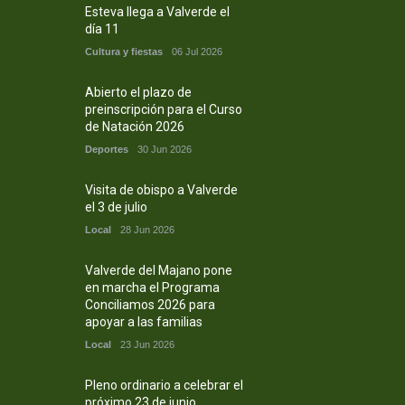
Esteva llega a Valverde el
día 11
Cultura y fiestas
06 Jul 2026
Abierto el plazo de
preinscripción para el Curso
de Natación 2026
Deportes
30 Jun 2026
Visita de obispo a Valverde
el 3 de julio
Local
28 Jun 2026
Valverde del Majano pone
en marcha el Programa
Conciliamos 2026 para
apoyar a las familias
Local
23 Jun 2026
Pleno ordinario a celebrar el
próximo 23 de junio