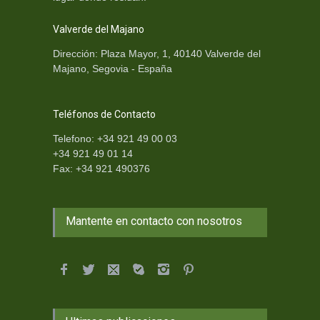
Valverde del Majano
Dirección: Plaza Mayor, 1, 40140 Valverde del
Majano, Segovia - España
Teléfonos de Contacto
Telefono: +34 921 49 00 03
+34 921 49 01 14
Fax: +34 921 490376
Mantente en contacto con nosotros