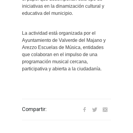
iniciativas en la dinamización cultural y
educativa del municipio.
La actividad está organizada por el
Ayuntamiento de Valverde del Majano y
Arezzo Escuelas de Música, entidades
que colaboran en el impulso de una
programación musical cercana,
participativa y abierta a la ciudadanía.
Compartir: