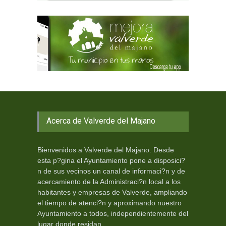
Acerca de Valverde del Majano
Bienvenidos a Valverde del Majano. Desde
esta p?gina el Ayuntamiento pone a disposici?
n de sus vecinos un canal de informaci?n y de
acercamiento de la Administraci?n local a los
habitantes y empresas de Valverde, ampliando
el tiempo de atenci?n y aproximando nuestro
Ayuntamiento a todos, independientemente del
lugar donde residan.