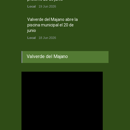
Local
19 Jun 2026
Valverde del Majano abre la
piscina municipal el 20 de
junio
Local
18 Jun 2026
Valverde del Majano