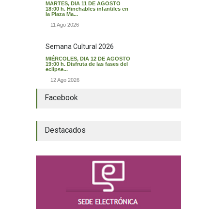
MARTES, DIA 11 DE AGOSTO
18:00 h. Hinchables infantiles en
la Plaza Ma...
11 Ago 2026
Semana Cultural 2026
MIÉRCOLES, DIA 12 DE AGOSTO
19:00 h. Disfruta de las fases del
eclipse...
12 Ago 2026
Facebook
Destacados