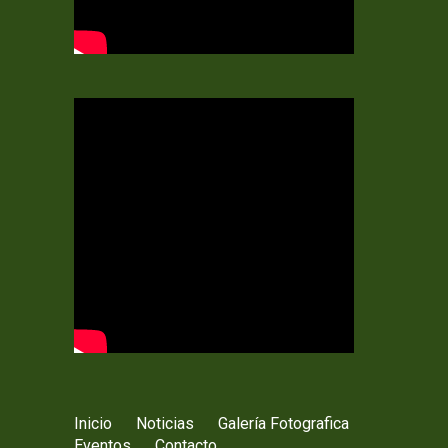
Inicio
Noticias
Galería Fotografica
Eventos
Contacto