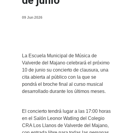
de junio
09 Jun 2026
La Escuela Municipal de Música de
Valverde del Majano celebrará el próximo
10 de junio su concierto de clausura, una
cita abierta al público con la que se
pondrá el broche final al curso musical
desarrollado durante los últimos meses.
El concierto tendrá lugar a las 17:00 horas
en el Salón Leonor Watling del Colegio
CRA Los Llanos de Valverde del Majano,
con entrada libre para todas las personas