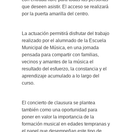
que deseen asistir. El acceso se realizará
por la puerta amarilla del centro.
La actuación permitirá disfrutar del trabajo
realizado por el alumnado de la Escuela
Municipal de Música, en una jornada
pensada para compartir con familias,
vecinos y amantes de la música el
resultado del esfuerzo, la constancia y el
aprendizaje acumulado a lo largo del
curso.
El concierto de clausura se plantea
también como una oportunidad para
poner en valor la importancia de la
formación musical en edades tempranas y
el papel que desempeñan este tipo de