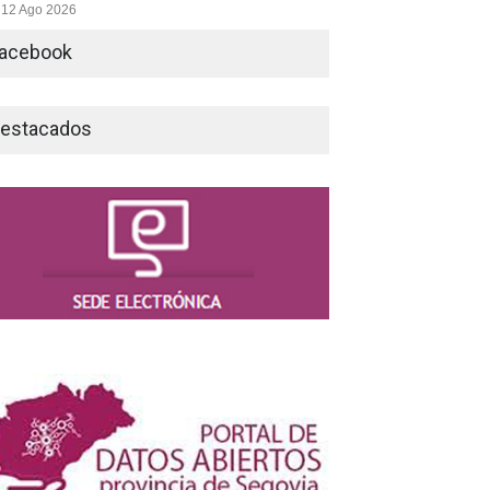
12 Ago 2026
acebook
estacados