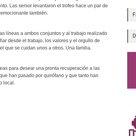
nto. Las senior levantaron el trofeo hace un par de
 emocionante también.
F
 líneas a ambos conjuntos y al trabajo realizado
D
ar desde el trabajo, los valores y el orgullo de
el que se cuidan unos a otros. Una familia.
eas para desear una pronta recuperación a las
que han pasado por quirófano y que tanto han
o local.