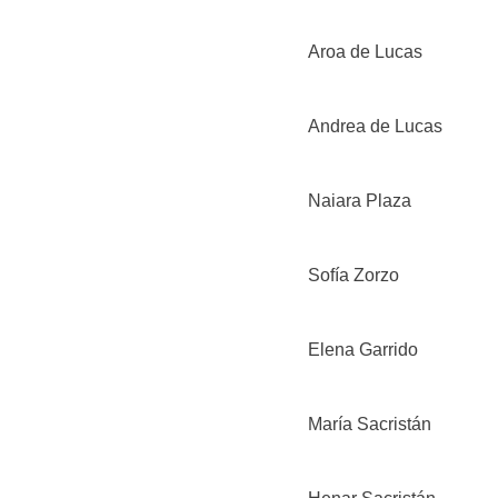
Aroa de Lucas
Andrea de Lucas
Naiara Plaza
Sofía Zorzo
Elena Garrido
María Sacristán