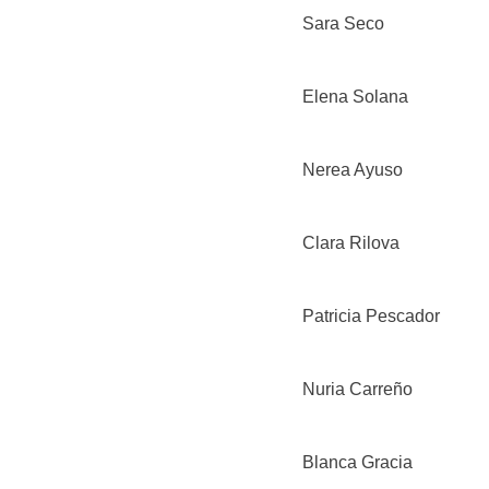
Sara Seco
Elena Solana
Nerea Ayuso
Clara Rilova
Patricia Pescador
Nuria Carreño
Blanca Gracia