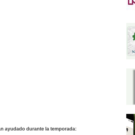
an ayudado durante la temporada: