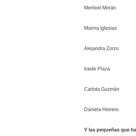
Meritxel Morán
Marina Iglesias
Alejandra Zorzo
Iraide Plaza
Carlota Guzmán
Daniela Herrero
Y las pequeñas que h