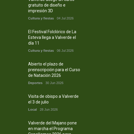
gratuito de diseño e
impresión 3D
Cultura y fiestas
04 Jul 2026
El Festival Folclórico de La
Esteva llega a Valverde el
día 11
Cultura y fiestas
06 Jul 2026
Abierto el plazo de
preinscripción para el Curso
de Natación 2026
Deportes
30 Jun 2026
Visita de obispo a Valverde
el 3 de julio
Local
28 Jun 2026
Valverde del Majano pone
en marcha el Programa