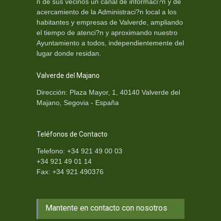
n de sus vecinos un canal de informaci?n y de
acercamiento de la Administraci?n local a los
habitantes y empresas de Valverde, ampliando
el tiempo de atenci?n y aproximando nuestro
Ayuntamiento a todos, independientemente del
lugar donde residan.
Valverde del Majano
Dirección: Plaza Mayor, 1, 40140 Valverde del
Majano, Segovia - España
Teléfonos de Contacto
Telefono: +34 921 49 00 03
+34 921 49 01 14
Fax: +34 921 490376
Mantente en contacto con nosotros