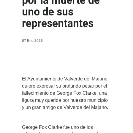
por la muerte de
uno de sus
representantes
07 Ene 2026
El Ayuntamiento de Valverde del Majano
quiere expresar su profundo pesar por el
fallecimiento de George Fox Clarke, una
figura muy querida por nuestro municipio
y un gran amigo de Valverde del Majano.
George Fox Clarke fue uno de los