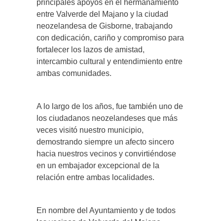
principales apoyos en el hermanamiento
entre Valverde del Majano y la ciudad
neozelandesa de Gisborne, trabajando
con dedicación, cariño y compromiso para
fortalecer los lazos de amistad,
intercambio cultural y entendimiento entre
ambas comunidades.
A lo largo de los años, fue también uno de
los ciudadanos neozelandeses que más
veces visitó nuestro municipio,
demostrando siempre un afecto sincero
hacia nuestros vecinos y convirtiéndose
en un embajador excepcional de la
relación entre ambas localidades.
En nombre del Ayuntamiento y de todos