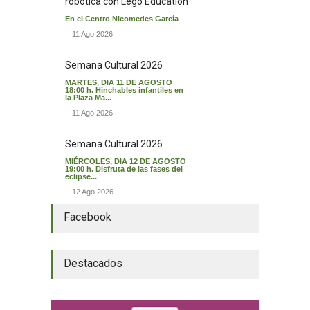
robótica con Lego Education
En el Centro Nicomedes García
11 Ago 2026
Semana Cultural 2026
MARTES, DIA 11 DE AGOSTO
18:00 h. Hinchables infantiles en
la Plaza Ma...
11 Ago 2026
Semana Cultural 2026
MIÉRCOLES, DIA 12 DE AGOSTO
19:00 h. Disfruta de las fases del
eclipse...
12 Ago 2026
Facebook
Destacados