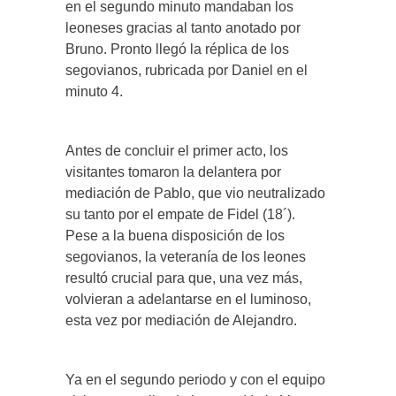
en el segundo minuto mandaban los
leoneses gracias al tanto anotado por
Bruno. Pronto llegó la réplica de los
segovianos, rubricada por Daniel en el
minuto 4.
Antes de concluir el primer acto, los
visitantes tomaron la delantera por
mediación de Pablo, que vio neutralizado
su tanto por el empate de Fidel (18´).
Pese a la buena disposición de los
segovianos, la veteranía de los leones
resultó crucial para que, una vez más,
volvieran a adelantarse en el luminoso,
esta vez por mediación de Alejandro.
Ya en el segundo periodo y con el equipo