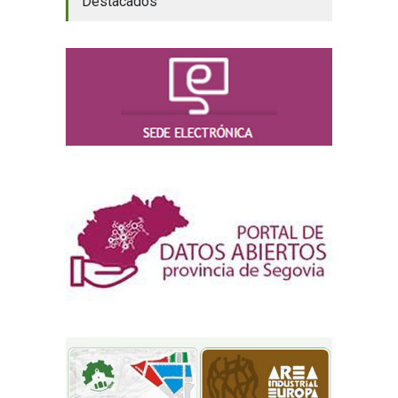
Destacados