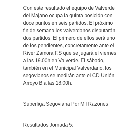
Con este resultado el equipo de Valverde
del Majano ocupa la quinta posición con
doce puntos en seis partidos. El próximo
fin de semana los valverdanos disputarán
dos partidos. El primero de ellos será uno
de los pendientes, concretamente ante el
River Zamora F.S que se jugará el viernes
a las 19.00h en Valverde. El sábado,
también en el Municipal Valverdano, los
segovianos se medirán ante el CD Unión
Arroyo B a las 18.00h.
Superliga Segoviana Por Mil Razones
Resultados Jornada 5: