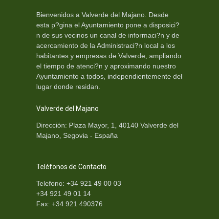
Bienvenidos a Valverde del Majano. Desde
esta p?gina el Ayuntamiento pone a disposici?
n de sus vecinos un canal de informaci?n y de
acercamiento de la Administraci?n local a los
habitantes y empresas de Valverde, ampliando
el tiempo de atenci?n y aproximando nuestro
Ayuntamiento a todos, independientemente del
lugar donde residan.
Valverde del Majano
Dirección: Plaza Mayor, 1, 40140 Valverde del
Majano, Segovia - España
Teléfonos de Contacto
Telefono: +34 921 49 00 03
+34 921 49 01 14
Fax: +34 921 490376