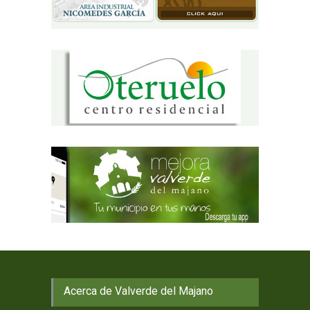
Acerca de Valverde del Majano