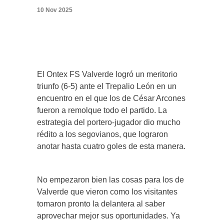
10 Nov 2025
El Ontex FS Valverde logró un meritorio
triunfo (6-5) ante el Trepalio León en un
encuentro en el que los de César Arcones
fueron a remolque todo el partido. La
estrategia del portero-jugador dio mucho
rédito a los segovianos, que lograron
anotar hasta cuatro goles de esta manera.
No empezaron bien las cosas para los de
Valverde que vieron como los visitantes
tomaron pronto la delantera al saber
aprovechar mejor sus oportunidades. Ya