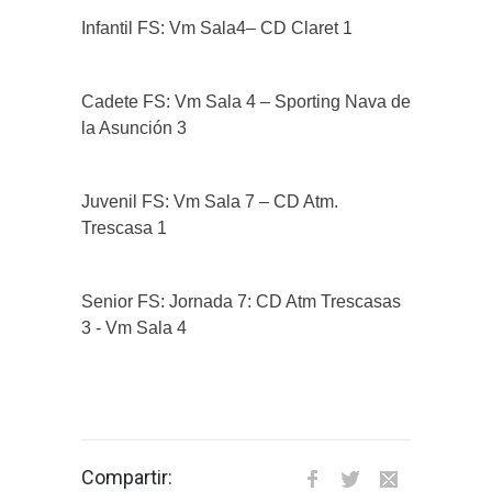
Infantil FS: Vm Sala4– CD Claret 1
Cadete FS: Vm Sala 4 – Sporting Nava de
la Asunción 3
Juvenil FS: Vm Sala 7 – CD Atm.
Trescasa 1
Senior FS: Jornada 7: CD Atm Trescasas
3 - Vm Sala 4
Compartir: