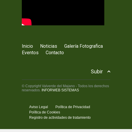
Inicio
Noticias
Galería Fotografica
Eventos
Contacto
Subir
© Copyright Valverde del Majano - Todos los derechos
reservados.
INFORWEB SISTEMAS
Aviso Legal
Política de Privacidad
Política de Cookies
Registro de actividades de tratamiento