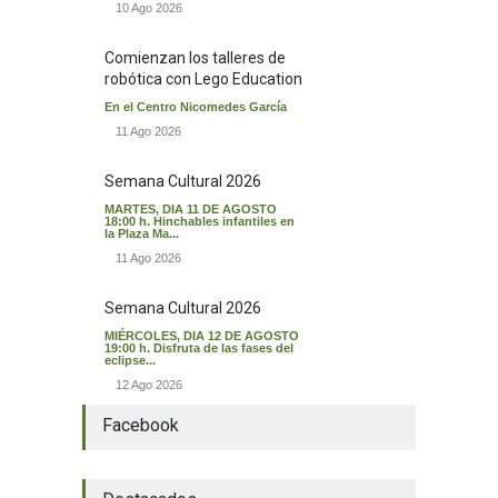
10 Ago 2026
Comienzan los talleres de
robótica con Lego Education
En el Centro Nicomedes García
11 Ago 2026
Semana Cultural 2026
MARTES, DIA 11 DE AGOSTO
18:00 h. Hinchables infantiles en
la Plaza Ma...
11 Ago 2026
Semana Cultural 2026
MIÉRCOLES, DIA 12 DE AGOSTO
19:00 h. Disfruta de las fases del
eclipse...
12 Ago 2026
Facebook