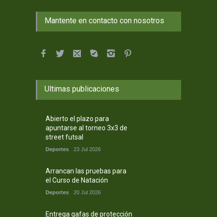
Mantente en contacto con nosotros
Ultimas publicaciones
Abierto el plazo para
apuntarse al torneo 3x3 de
street futsal
Deportes
23 Jul 2026
Arrancan las pruebas para
el Curso de Natación
Deportes
20 Jul 2026
Entrega gafas de protección