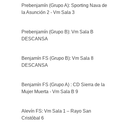
Prebenjamín (Grupo A): Sporting Nava de
la Asunción 2 - Vm Sala 3
Prebenjamín (Grupo B): Vm Sala B
DESCANSA
Benjamín FS (Grupo B): Vm Sala 8
DESCANSA
Benjamín FS (Grupo A) : CD Sierra de la
Mujer Muerta - Vm Sala B 9
Alevín FS: Vm Sala 1 – Rayo San
Cristóbal 6