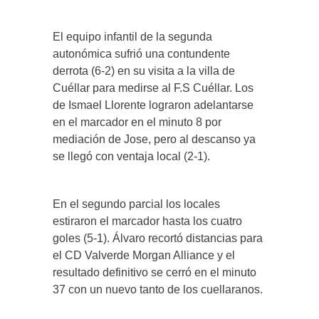
El equipo infantil de la segunda
autonómica sufrió una contundente
derrota (6-2) en su visita a la villa de
Cuéllar para medirse al F.S Cuéllar. Los
de Ismael Llorente lograron adelantarse
en el marcador en el minuto 8 por
mediación de Jose, pero al descanso ya
se llegó con ventaja local (2-1).
En el segundo parcial los locales
estiraron el marcador hasta los cuatro
goles (5-1). Álvaro recortó distancias para
el CD Valverde Morgan Alliance y el
resultado definitivo se cerró en el minuto
37 con un nuevo tanto de los cuellaranos.