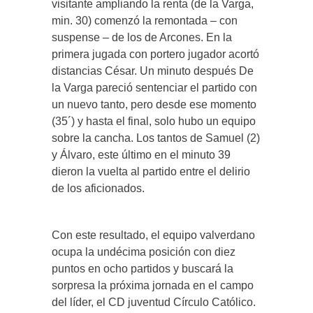
visitante ampliando la renta (de la Varga,
min. 30) comenzó la remontada – con
suspense – de los de Arcones. En la
primera jugada con portero jugador acortó
distancias César. Un minuto después De
la Varga pareció sentenciar el partido con
un nuevo tanto, pero desde ese momento
(35´) y hasta el final, solo hubo un equipo
sobre la cancha. Los tantos de Samuel (2)
y Álvaro, este último en el minuto 39
dieron la vuelta al partido entre el delirio
de los aficionados.
Con este resultado, el equipo valverdano
ocupa la undécima posición con diez
puntos en ocho partidos y buscará la
sorpresa la próxima jornada en el campo
del líder, el CD juventud Círculo Católico.