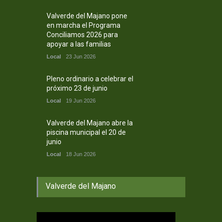
Valverde del Majano pone
en marcha el Programa
Conciliamos 2026 para
apoyar a las familias
Local
23 Jun 2026
Pleno ordinario a celebrar el
próximo 23 de junio
Local
19 Jun 2026
Valverde del Majano abre la
piscina municipal el 20 de
junio
Local
18 Jun 2026
Valverde del Majano