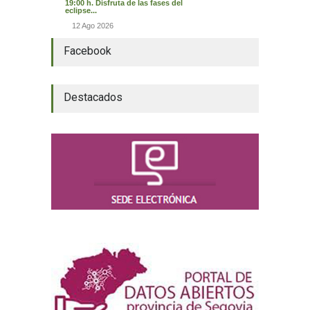
19:00 h. Disfruta de las fases del
eclipse...
12 Ago 2026
Facebook
Destacados