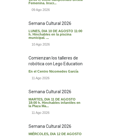
Femenina. Inscr...
09 Ago 2026
Semana Cultural 2026
LUNES, DIA 10 DE AGOSTO 11:00
h. Hinchables en la piscina
municipal. ...
10 Ago 2026
Comienzan los talleres de
robótica con Lego Education
En el Centro Nicomedes García
11 Ago 2026
Semana Cultural 2026
MARTES, DIA 11 DE AGOSTO
18:00 h. Hinchables infantiles en
la Plaza Ma...
11 Ago 2026
Semana Cultural 2026
MIÉRCOLES, DIA 12 DE AGOSTO