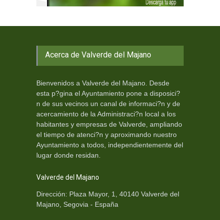
Acerca de Valverde del Majano
Bienvenidos a Valverde del Majano. Desde
esta p?gina el Ayuntamiento pone a disposici?
n de sus vecinos un canal de informaci?n y de
acercamiento de la Administraci?n local a los
habitantes y empresas de Valverde, ampliando
el tiempo de atenci?n y aproximando nuestro
Ayuntamiento a todos, independientemente del
lugar donde residan.
Valverde del Majano
Dirección: Plaza Mayor, 1, 40140 Valverde del
Majano, Segovia - España