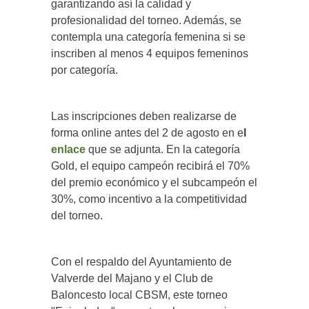
garantizando así la calidad y
profesionalidad del torneo. Además, se
contempla una categoría femenina si se
inscriben al menos 4 equipos femeninos
por categoría.
Las inscripciones deben realizarse de
forma online antes del 2 de agosto en e
l
enlace
que se adjunta. En la categoría
Gold, el equipo campeón recibirá el 70%
del premio económico y el subcampeón el
30%, como incentivo a la competitividad
del torneo.
Con el respaldo del Ayuntamiento de
Valverde del Majano y el Club de
Baloncesto local CBSM, este torneo