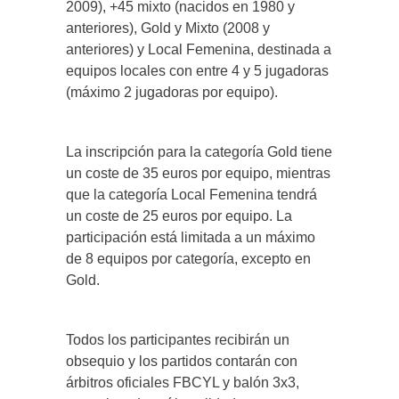
2009), +45 mixto (nacidos en 1980 y
anteriores), Gold y Mixto (2008 y
anteriores) y Local Femenina, destinada a
equipos locales con entre 4 y 5 jugadoras
(máximo 2 jugadoras por equipo).
La inscripción para la categoría Gold tiene
un coste de 35 euros por equipo, mientras
que la categoría Local Femenina tendrá
un coste de 25 euros por equipo. La
participación está limitada a un máximo
de 8 equipos por categoría, excepto en
Gold.
Todos los participantes recibirán un
obsequio y los partidos contarán con
árbitros oficiales FBCYL y balón 3x3,