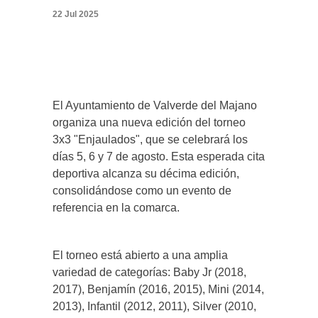
22 Jul 2025
El Ayuntamiento de Valverde del Majano
organiza una nueva edición del torneo
3x3 "Enjaulados", que se celebrará los
días 5, 6 y 7 de agosto. Esta esperada cita
deportiva alcanza su décima edición,
consolidándose como un evento de
referencia en la comarca.
El torneo está abierto a una amplia
variedad de categorías: Baby Jr (2018,
2017), Benjamín (2016, 2015), Mini (2014,
2013), Infantil (2012, 2011), Silver (2010,