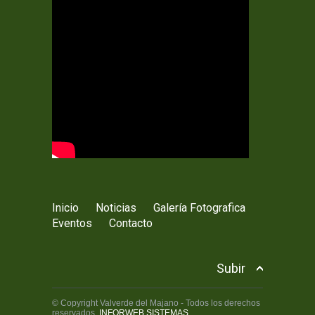
Inicio
Noticias
Galería Fotografica
Eventos
Contacto
Subir
© Copyright Valverde del Majano - Todos los derechos
reservados.
INFORWEB SISTEMAS