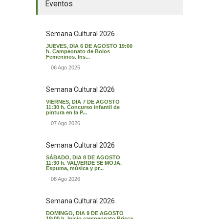
Eventos
Semana Cultural 2026
JUEVES, DIA 6 DE AGOSTO 19:00
h. Campeonato de Bolos
Femeninos. Ins...
06 Ago 2026
Semana Cultural 2026
VIERNES, DIA 7 DE AGOSTO
11:30 h. Concurso infantil de
pintura en la P...
07 Ago 2026
Semana Cultural 2026
SÁBADO, DIA 8 DE AGOSTO
11:30 h. VALVERDE SE MOJA.
Espuma, música y pr...
08 Ago 2026
Semana Cultural 2026
DOMINGO, DIA 9 DE AGOSTO
18:00 h. Inicio campeonato Brisca