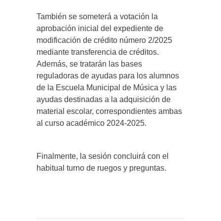
También se someterá a votación la
aprobación inicial del expediente de
modificación de crédito número 2/2025
mediante transferencia de créditos.
Además, se tratarán las bases
reguladoras de ayudas para los alumnos
de la Escuela Municipal de Música y las
ayudas destinadas a la adquisición de
material escolar, correspondientes ambas
al curso académico 2024-2025.
Finalmente, la sesión concluirá con el
habitual turno de ruegos y preguntas.