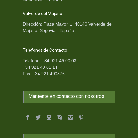
Valverde del Majano
Dirección: Plaza Mayor, 1, 40140 Valverde del
Majano, Segovia - España
Teléfonos de Contacto
Telefono: +34 921 49 00 03
+34 921 49 01 14
Fax: +34 921 490376
Mantente en contacto con nosotros