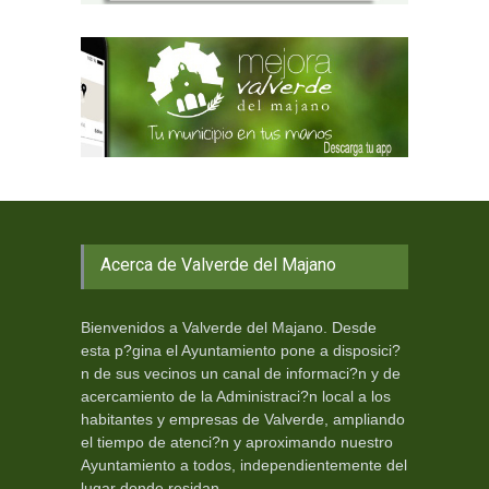
Acerca de Valverde del Majano
Bienvenidos a Valverde del Majano. Desde
esta p?gina el Ayuntamiento pone a disposici?
n de sus vecinos un canal de informaci?n y de
acercamiento de la Administraci?n local a los
habitantes y empresas de Valverde, ampliando
el tiempo de atenci?n y aproximando nuestro
Ayuntamiento a todos, independientemente del
lugar donde residan.