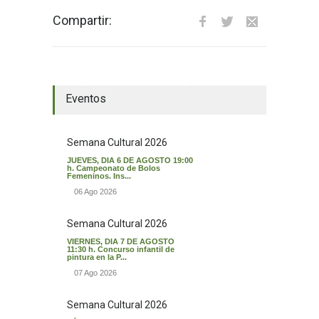
Compartir:
El tiempo en Valverde del Majano
Eventos
Semana Cultural 2026
JUEVES, DIA 6 DE AGOSTO 19:00
h. Campeonato de Bolos
Femeninos. Ins...
06 Ago 2026
Semana Cultural 2026
VIERNES, DIA 7 DE AGOSTO
11:30 h. Concurso infantil de
pintura en la P...
07 Ago 2026
Semana Cultural 2026