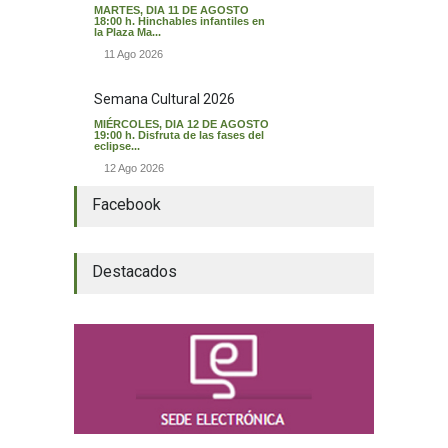
MARTES, DIA 11 DE AGOSTO
18:00 h. Hinchables infantiles en
la Plaza Ma...
11 Ago 2026
Semana Cultural 2026
MIÉRCOLES, DIA 12 DE AGOSTO
19:00 h. Disfruta de las fases del
eclipse...
12 Ago 2026
Facebook
Destacados