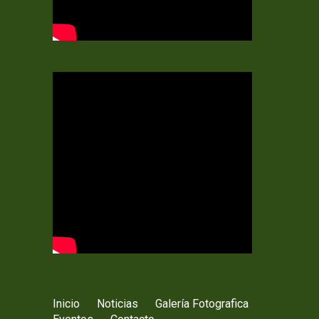
Inicio
Noticias
Galería Fotografica