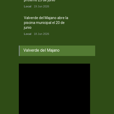
próximo 23 de junio
Local
19 Jun 2026
Valverde del Majano abre la
piscina municipal el 20 de
junio
Local
18 Jun 2026
Valverde del Majano