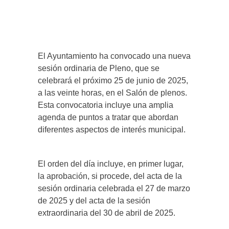
El Ayuntamiento ha convocado una nueva
sesión ordinaria de Pleno, que se
celebrará el próximo 25 de junio de 2025,
a las veinte horas, en el Salón de plenos.
Esta convocatoria incluye una amplia
agenda de puntos a tratar que abordan
diferentes aspectos de interés municipal.
El orden del día incluye, en primer lugar,
la aprobación, si procede, del acta de la
sesión ordinaria celebrada el 27 de marzo
de 2025 y del acta de la sesión
extraordinaria del 30 de abril de 2025.