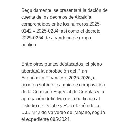
Seguidamente, se presentará la dación de
cuenta de los decretos de Alcaldía
comprendidos entre los números 2025-
0142 y 2025-0284, así como el decreto
2025-0254 de abandono de grupo
político.
Entre otros puntos destacados, el pleno
abordará la aprobación del Plan
Económico Financiero 2025-2026, el
acuerdo sobre el cambio de composición
de la Comisión Especial de Cuentas y la
aprobación definitiva del modificado al
Estudio de Detalle y Parcelación de la
U.E. Nº 2 de Valverde del Majano, según
el expediente 695/2024.