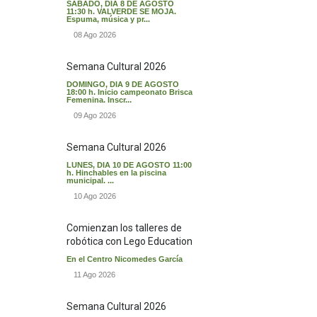
SÁBADO, DIA 8 DE AGOSTO
11:30 h. VALVERDE SE MOJA.
Espuma, música y pr...
08 Ago 2026
Semana Cultural 2026
DOMINGO, DIA 9 DE AGOSTO
18:00 h. Inicio campeonato Brisca
Femenina. Inscr...
09 Ago 2026
Semana Cultural 2026
LUNES, DIA 10 DE AGOSTO 11:00
h. Hinchables en la piscina
municipal. ...
10 Ago 2026
Comienzan los talleres de
robótica con Lego Education
En el Centro Nicomedes García
11 Ago 2026
Semana Cultural 2026