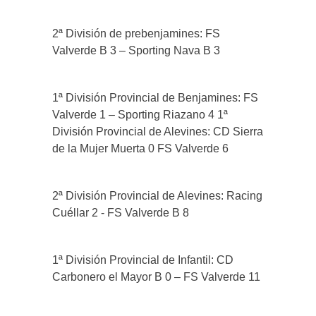
2ª División de prebenjamines: FS
Valverde B 3 – Sporting Nava B 3
1ª División Provincial de Benjamines: FS
Valverde 1 – Sporting Riazano 4 1ª
División Provincial de Alevines: CD Sierra
de la Mujer Muerta 0 FS Valverde 6
2ª División Provincial de Alevines: Racing
Cuéllar 2 - FS Valverde B 8
1ª División Provincial de Infantil: CD
Carbonero el Mayor B 0 – FS Valverde 11