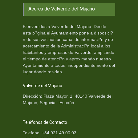
Acerca de Valverde del Majano
Bienvenidos a Valverde del Majano. Desde
esta p?gina el Ayuntamiento pone a disposici?
n de sus vecinos un canal de informaci?n y de
acercamiento de la Administraci?n local a los
habitantes y empresas de Valverde, ampliando
el tiempo de atenci?n y aproximando nuestro
Ayuntamiento a todos, independientemente del
lugar donde residan.
Valverde del Majano
Dirección: Plaza Mayor, 1, 40140 Valverde del
Majano, Segovia - España
Teléfonos de Contacto
Telefono: +34 921 49 00 03