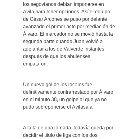
los segovianos debían imponerse en
Ávila para tener opciones. Así el equipo
de César Arcones se puso por delante
avanzado el primer acto por mediación de
Álvaro. El marcador no se movió hasta la
segunda parte cuando Juan volvió a
adelantar a los de Valverde instantes
después de que los abulenses
empataron.
Un nuevo gol de los locales fue
definitivamente contrarrestado por Álvaro
en el minuto 38, un golpe al que ya no
pudo sobreponerse el Avilasala.
A falta de una jornada, todavía queda por
decidir el título de liga con los dos