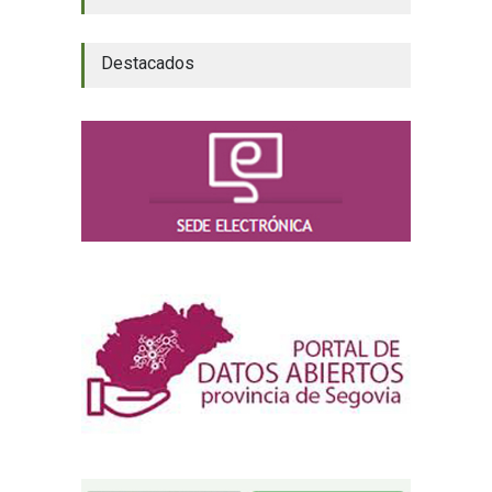
Destacados