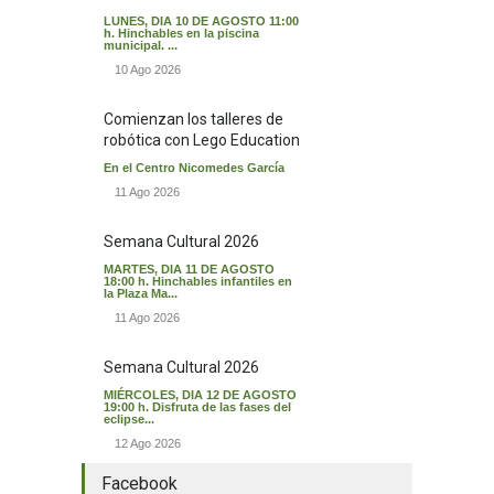
LUNES, DIA 10 DE AGOSTO 11:00
h. Hinchables en la piscina
municipal. ...
10 Ago 2026
Comienzan los talleres de
robótica con Lego Education
En el Centro Nicomedes García
11 Ago 2026
Semana Cultural 2026
MARTES, DIA 11 DE AGOSTO
18:00 h. Hinchables infantiles en
la Plaza Ma...
11 Ago 2026
Semana Cultural 2026
MIÉRCOLES, DIA 12 DE AGOSTO
19:00 h. Disfruta de las fases del
eclipse...
12 Ago 2026
Facebook