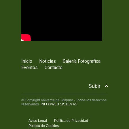
Inicio
Noticias
Galería Fotografica
Eventos
Contacto
Subir
© Copyright Valverde del Majano - Todos los derechos
reservados.
INFORWEB SISTEMAS
Aviso Legal
Política de Privacidad
Política de Cookies