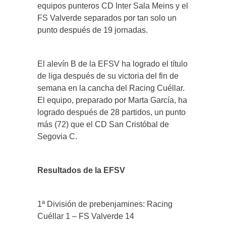
equipos punteros CD Inter Sala Meins y el
FS Valverde separados por tan solo un
punto después de 19 jornadas.
El alevín B de la EFSV ha logrado el título
de liga después de su victoria del fin de
semana en la cancha del Racing Cuéllar.
El equipo, preparado por Marta García, ha
logrado después de 28 partidos, un punto
más (72) que el CD San Cristóbal de
Segovia C.
Resultados de la EFSV
1ª División de prebenjamines: Racing
Cuéllar 1 – FS Valverde 14