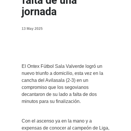
falta de una
jornada
13 May 2025
El Ontex Fútbol Sala Valverde logró un
nuevo triunfo a domicilio, esta vez en la
cancha del Avilasala (2-3) en un
compromiso que los segovianos
decantaron de su lado a falta de dos
minutos para su finalización.
Con el ascenso ya en la mano y a
expensas de conocer al campeón de Liga,